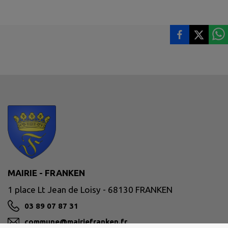
MAIRIE - FRANKEN
1 place Lt Jean de Loisy - 68130 FRANKEN
03 89 07 87 31
commune@mairiefranken.fr