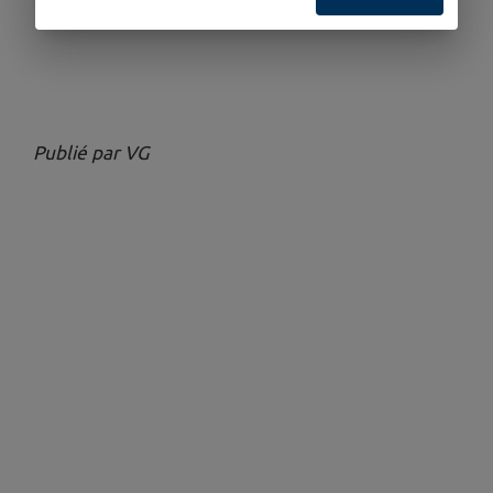
Publié par VG