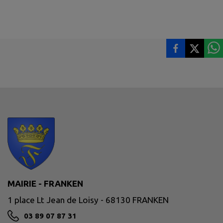
MAIRIE - FRANKEN
1 place Lt Jean de Loisy - 68130 FRANKEN
03 89 07 87 31