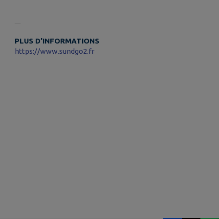
PLUS D'INFORMATIONS
https://www.sundgo2.fr