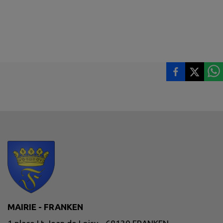
MAIRIE - FRANKEN