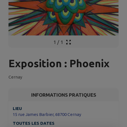
1
/
1
Exposition : Phoenix
Cernay
INFORMATIONS PRATIQUES
LIEU
15 rue James Barbier, 68700 Cernay
TOUTES LES DATES