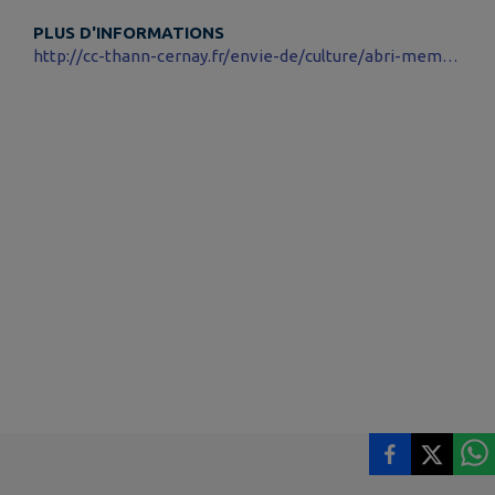
PLUS D'INFORMATIONS
http://cc-thann-cernay.fr/envie-de/culture/abri-memoire/