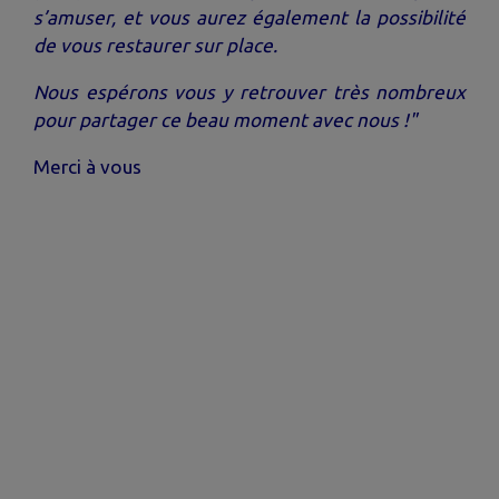
s’amuser, et vous aurez également la possibilité
de vous restaurer sur place.
Nous espérons vous y retrouver très nombreux
pour partager ce beau moment avec nous !"
Merci à vous