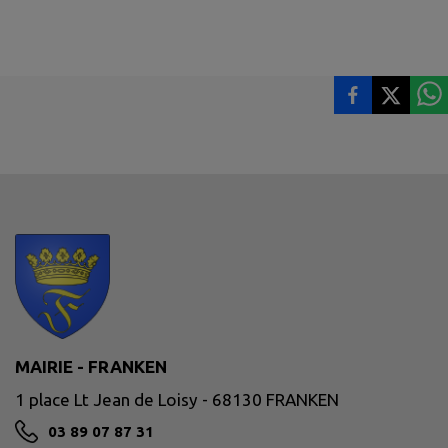
MAIRIE - FRANKEN
1 place Lt Jean de Loisy - 68130 FRANKEN
03 89 07 87 31