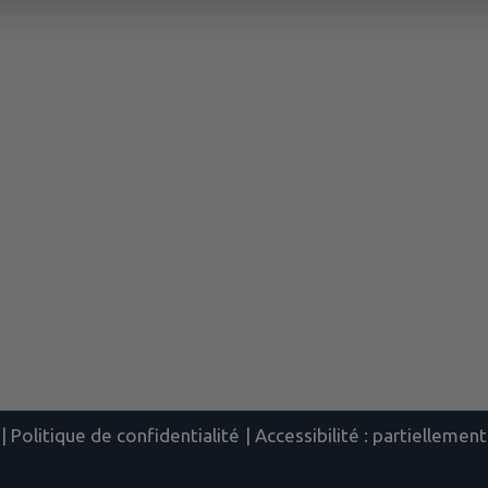
|
Politique de confidentialité
|
Accessibilité : partielleme