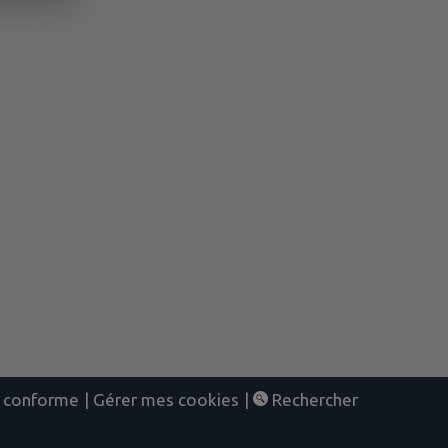
nt conforme
|
Gérer mes cookies
|
Rechercher